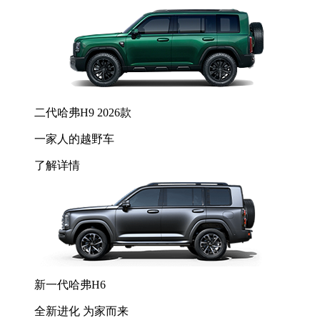
二代哈弗H9 2026款
一家人的越野车
了解详情
新一代哈弗H6
全新进化 为家而来