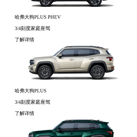
哈弗大狗PLUS PHEV
3/4刻度家庭座驾
了解详情
哈弗大狗PLUS
3/4刻度家庭座驾
了解详情