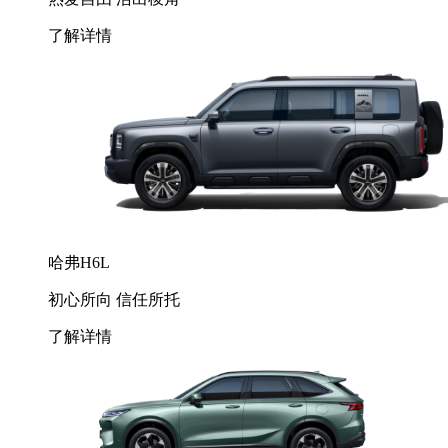
了解详情
哈弗H6L
初心所向 信任所托
了解详情